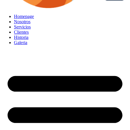
Homepage
Nosotros
Servicios
Clientes
Historia
Galeria