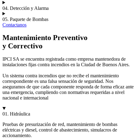
04. Detección y Alarma
05. Paquete de Bombas
Contactanos
Mantenimiento Preventivo
y Correctivo
IPCI SA se encuentra registrada como empresa mantenedora de
instalaciones fijas contra incendios en la Ciudad de Buenos Aires.
Un sistema contra incendios que no recibe el mantenimiento
correspondiente es una falsa sensación de seguridad. Nos
aseguramos de que cada componente responda de forma eficaz ante
una emergencia, cumpliendo con normativas requeridas a nivel
nacional e internacional
01. Hidráulica
Pruebas de presurización de red, mantenimiento de bombas
eléctricas y diesel, control de abastecimiento, simulacros de
accionamiento.