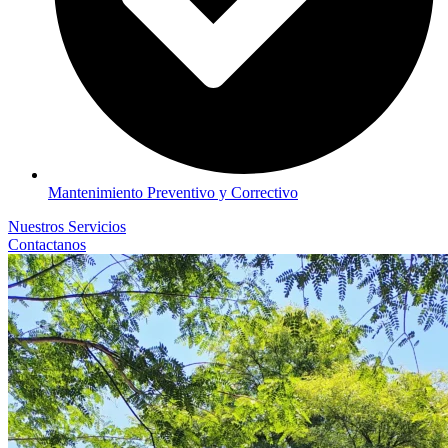
Mantenimiento Preventivo y Correctivo
Nuestros Servicios
Contactanos