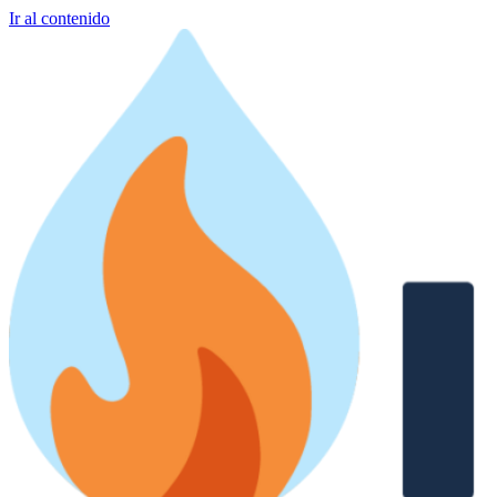
Ir al contenido