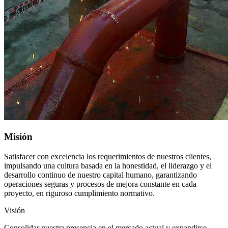
Misión
Satisfacer con excelencia los requerimientos de nuestros clientes,
impulsando una cultura basada en la honestidad, el liderazgo y el
desarrollo continuo de nuestro capital humano, garantizando
operaciones seguras y procesos de mejora constante en cada
proyecto, en riguroso cumplimiento normativo.
Visión
Consolidar nuestra presencia en el mercado actual y expandirse