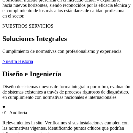
hacia nuevos horizontes, siendo reconocidos por la eficacia técnica y
el cumplimiento de los más altos estándares de calidad profesional
en el sector.
NUESTROS SERVICIOS
Soluciones Integrales
Cumplimiento de normativas con profesionalismo y experiencia
Nuestra Historia
Diseño e Ingeniería
Diseño de sistemas nuevos de forma integral o por rubro, evaluación
de sistemas existentes a través de procesos rigurosos de diagnóstico,
en cumplimiento con normativas nacionales e internacionales.
01. Auditoría
Relevamientos in situ. Verificamos si sus instalaciones cumplen con
las normativas vigentes, identificando puntos críticos que podrían