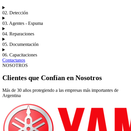
02. Detección
03. Agentes - Espuma
04. Reparaciones
05. Documentación
06. Capacitaciones
Contactanos
NOSOTROS
Clientes que Confían en Nosotros
Más de 30 años protegiendo a las empresas más importantes de
Argentina