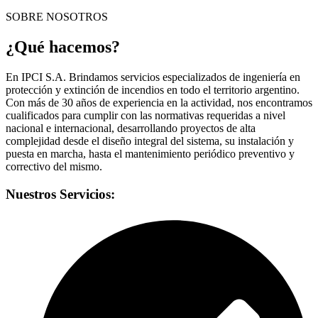
SOBRE NOSOTROS
¿Qué hacemos?
En IPCI S.A. Brindamos servicios especializados de ingeniería en
protección y extinción de incendios en todo el territorio argentino.
Con más de 30 años de experiencia en la actividad, nos encontramos
cualificados para cumplir con las normativas requeridas a nivel
nacional e internacional, desarrollando proyectos de alta
complejidad desde el diseño integral del sistema, su instalación y
puesta en marcha, hasta el mantenimiento periódico preventivo y
correctivo del mismo.
Nuestros Servicios: