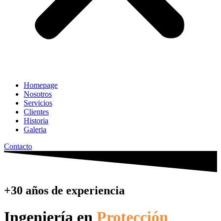
Homepage
Nosotros
Servicios
Clientes
Historia
Galeria
Contacto
+30 años de experiencia
Ingeniería en
Protección