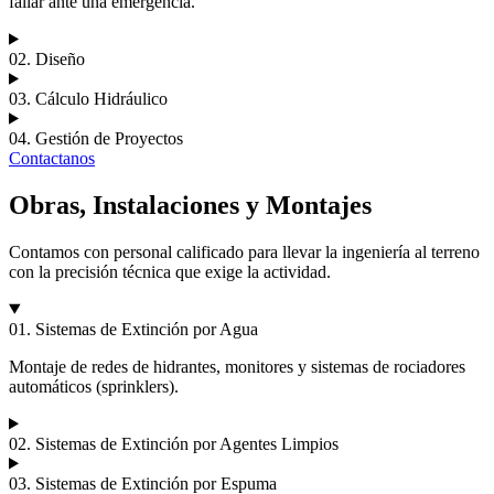
fallar ante una emergencia.
02. Diseño
03. Cálculo Hidráulico
04. Gestión de Proyectos
Contactanos
Obras, Instalaciones y Montajes
Contamos con personal calificado para llevar la ingeniería al terreno
con la precisión técnica que exige la actividad.
01. Sistemas de Extinción por Agua
Montaje de redes de hidrantes, monitores y sistemas de rociadores
automáticos (sprinklers).
02. Sistemas de Extinción por Agentes Limpios
03. Sistemas de Extinción por Espuma