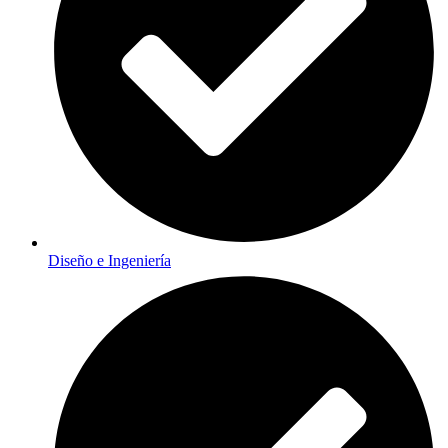
Diseño e Ingeniería