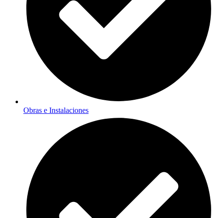
Obras e Instalaciones