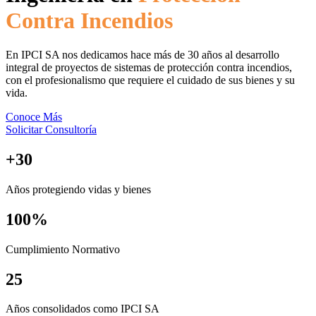
Contra Incendios
En IPCI SA nos dedicamos hace más de 30 años al desarrollo
integral de proyectos de sistemas de protección contra incendios,
con el profesionalismo que requiere el cuidado de sus bienes y su
vida.
Conoce Más
Solicitar Consultoría
+30
Años protegiendo vidas y bienes
100%
Cumplimiento Normativo
25
Años consolidados como IPCI SA